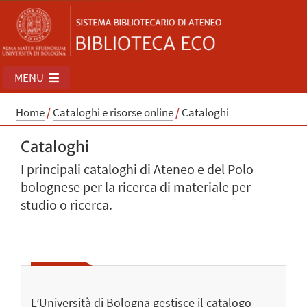
MENU
Home
/
Cataloghi e risorse online
/
Cataloghi
Cataloghi
I principali cataloghi di Ateneo e del Polo
bolognese per la ricerca di materiale per
studio o ricerca.
L’Università di Bologna gestisce il catalogo